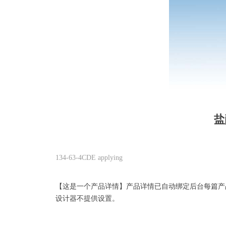
盐
134-63-4CDE applying
【这是一个产品详情】产品详情已自动绑定后台每篇产
设计器不提供设置。