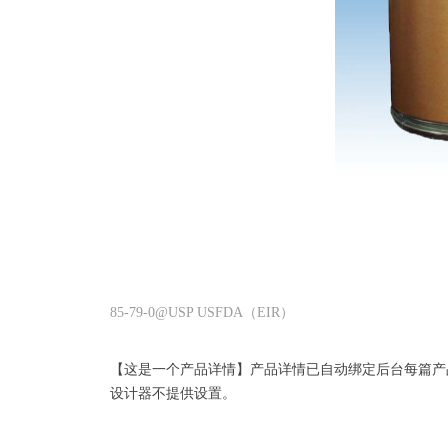
85-79-0@USP USFDA（EIR）
【这是一个产品详情】产品详情已自动绑定后台每篇产
设计器不提供设置。