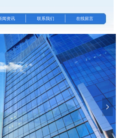
新闻资讯
联系我们
在线留言
넲