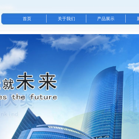
首页
关于我们
产品展示