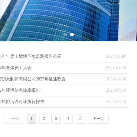
023年年度土壤地下水监测报告公示
2024-06-04
24年全体员工大会
2024-04-16
庆朗天制药有限公司2023年度述职会
2024-04-16
022年环境信息披露报告
2023-06-14
022年排污许可证执行报告
2023-06-14
上一页
1
2
3
4
5
下一页